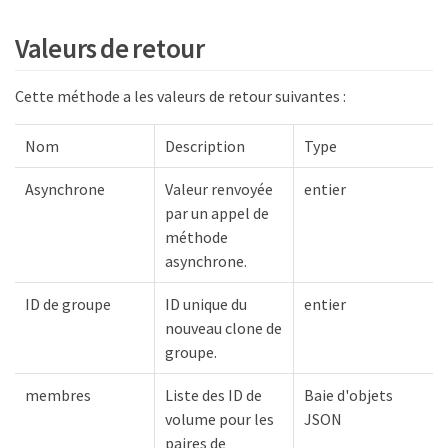
Valeurs de retour
Cette méthode a les valeurs de retour suivantes :
Nom
Description
Type
Asynchrone
Valeur renvoyée
entier
par un appel de
méthode
asynchrone.
ID de groupe
ID unique du
entier
nouveau clone de
groupe.
membres
Liste des ID de
Baie d'objets
volume pour les
JSON
paires de