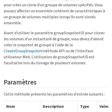
pour créer un clone d'un groupe de volumes spécifiés. Vous
pouvez affecter un ensemble cohérent de caractéristiques à
un groupe de volumes multiples lorsqu'ils sont clonés
ensemble.
Avant d'utiliser le paramètre groupSnapshotID pour cloner
les volumes d'un instantané de groupe, vous devez d'abord
créer le snapshot de groupe à l'aide de la
CreateGroupSnapshot
méthode API ou de l'interface
utilisateur Web. L'utilisation de groupSnapshotID est
facultative lors du clonage de plusieurs volumes.
Paramètres
Cette méthode présente les paramètres d'entrée suivants :
Nom
Description
Type
Valeur