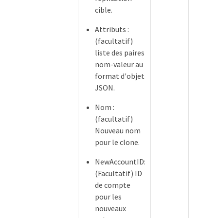
cible.
Attributs :
(facultatif)
liste des paires
nom-valeur au
format d'objet
JSON.
Nom :
(facultatif)
Nouveau nom
pour le clone.
NewAccountID:
(Facultatif) ID
de compte
pour les
nouveaux