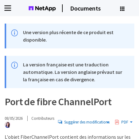
Documents
Une version plus récente de ce produit est
disponible.
La version française est une traduction
automatique. La version anglaise prévaut sur
la française en cas de divergence.
Port de fibre ChannelPort
08/05/2026
Contributeurs
Suggérer des modifications
PDF
L'objet FiberChannelPort contient des informations sur les