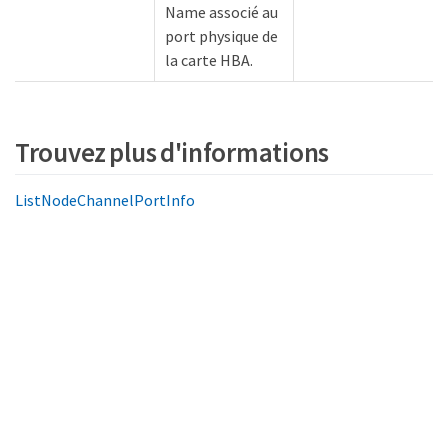
Name associé au
port physique de
la carte HBA.
Trouvez plus d'informations
ListNodeChannelPortInfo