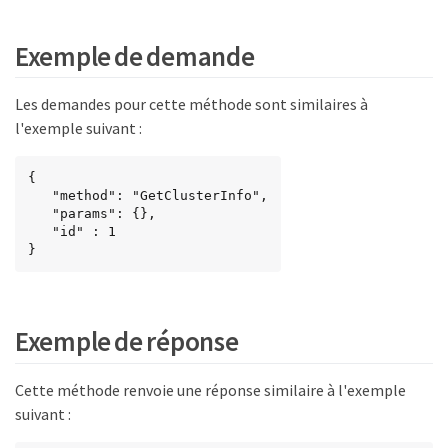
Exemple de demande
Les demandes pour cette méthode sont similaires à
l'exemple suivant :
{

   "method": "GetClusterInfo",

   "params": {},

   "id" : 1

}
Exemple de réponse
Cette méthode renvoie une réponse similaire à l'exemple
suivant :