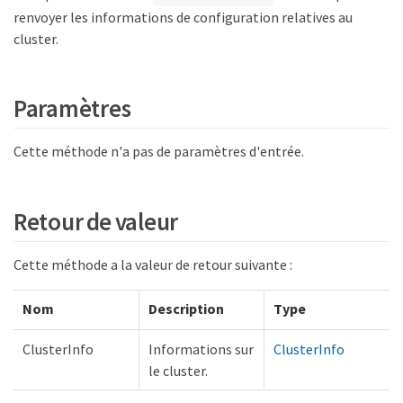
renvoyer les informations de configuration relatives au
cluster.
Paramètres
Cette méthode n'a pas de paramètres d'entrée.
Retour de valeur
Cette méthode a la valeur de retour suivante :
Nom
Description
Type
ClusterInfo
Informations sur
ClusterInfo
le cluster.