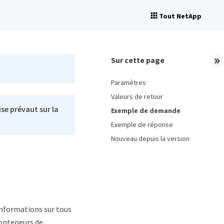
Tout NetApp
Sur cette page
Paramètres
Valeurs de retour
se prévaut sur la
Exemple de demande
Exemple de réponse
Nouveau depuis la version
nformations sur tous
conteneurs de