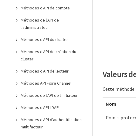
Méthodes d'API de compte
Méthodes de l'API de
l'administrateur
Méthodes d'API du cluster
Méthodes d'API de création du
cluster
Méthodes d'API de lecteur
Valeurs d
Méthodes API Fibre Channel
Cette méthode a 
Méthodes de l'API de l'initiateur
Nom
Méthodes d'API LDAP
Points protoc
Méthodes d'API d'authentification
multifacteur