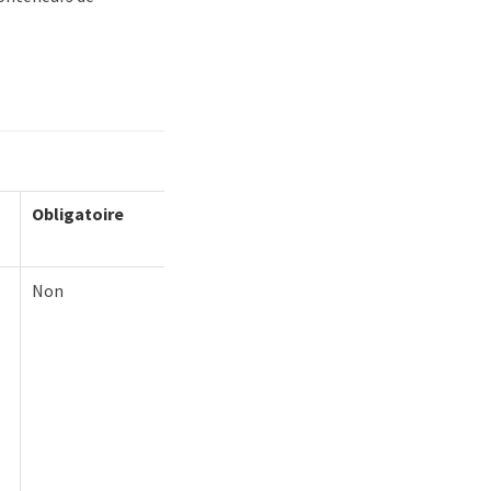
Obligatoire
Non