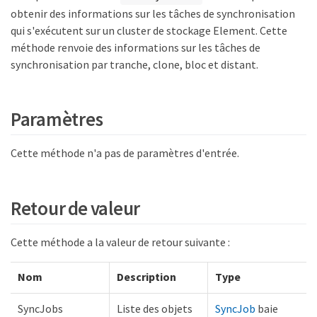
obtenir des informations sur les tâches de synchronisation
qui s'exécutent sur un cluster de stockage Element. Cette
méthode renvoie des informations sur les tâches de
synchronisation par tranche, clone, bloc et distant.
Paramètres
Cette méthode n'a pas de paramètres d'entrée.
Retour de valeur
Cette méthode a la valeur de retour suivante :
Nom
Description
Type
SyncJobs
Liste des objets
SyncJob
baie