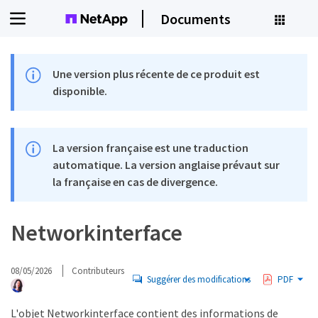
Documents
Une version plus récente de ce produit est
disponible.
La version française est une traduction
automatique. La version anglaise prévaut sur
la française en cas de divergence.
Networkinterface
08/05/2026
Contributeurs
Suggérer des modifications
PDF
L'objet Networkinterface contient des informations de