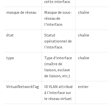
cette interface.
masque de réseau
Masque de sous-
chaîne
réseau de
l'interface.
état
Statut
chaîne
opérationnel de
l'interface.
type
Type d'interface
chaîne
(maître de
liaison, esclave
de liaison, etc.).
VirtualNetworkTag
ID VLAN attribué
entier
à l'interface sur
le réseau virtuel.