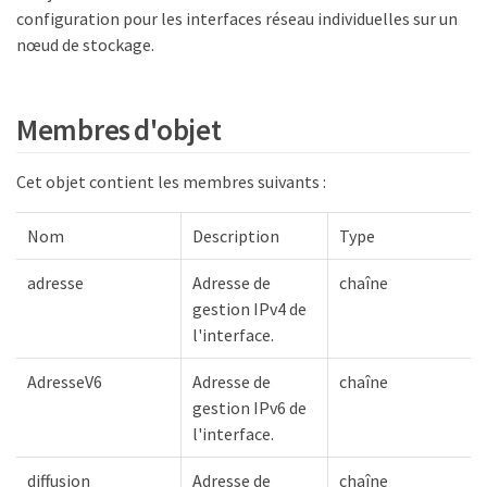
configuration pour les interfaces réseau individuelles sur un
nœud de stockage.
Membres d'objet
Cet objet contient les membres suivants :
Nom
Description
Type
adresse
Adresse de
chaîne
gestion IPv4 de
l'interface.
AdresseV6
Adresse de
chaîne
gestion IPv6 de
l'interface.
diffusion
Adresse de
chaîne