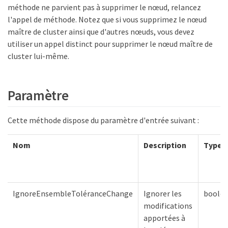
méthode ne parvient pas à supprimer le nœud, relancez
l'appel de méthode. Notez que si vous supprimez le nœud
maître de cluster ainsi que d'autres nœuds, vous devez
utiliser un appel distinct pour supprimer le nœud maître de
cluster lui-même.
Paramètre
Cette méthode dispose du paramètre d'entrée suivant :
Nom
Description
Type
IgnoreEnsembleToléranceChange
Ignorer les
boolé
modifications
apportées à