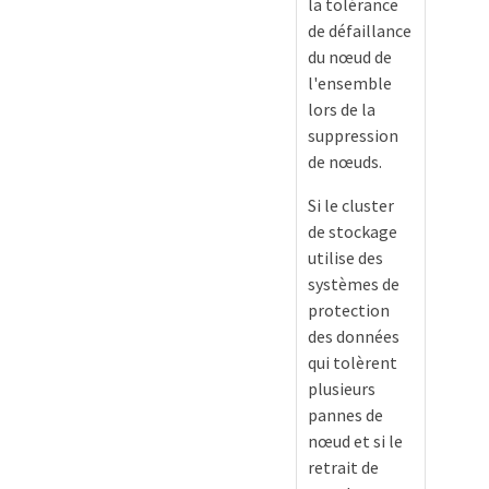
la tolérance
de défaillance
du nœud de
l'ensemble
lors de la
suppression
de nœuds.
Si le cluster
de stockage
utilise des
systèmes de
protection
des données
qui tolèrent
plusieurs
pannes de
nœud et si le
retrait de