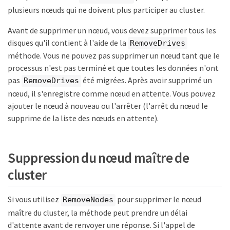
plusieurs nœuds qui ne doivent plus participer au cluster.
Avant de supprimer un nœud, vous devez supprimer tous les
disques qu'il contient à l'aide de la
RemoveDrives
méthode. Vous ne pouvez pas supprimer un nœud tant que le
processus n'est pas terminé et que toutes les données n'ont
pas
été migrées. Après avoir supprimé un
RemoveDrives
nœud, il s'enregistre comme nœud en attente. Vous pouvez
ajouter le nœud à nouveau ou l'arrêter (l'arrêt du nœud le
supprime de la liste des nœuds en attente).
Suppression du nœud maître de
cluster
Si vous utilisez
pour supprimer le nœud
RemoveNodes
maître du cluster, la méthode peut prendre un délai
d'attente avant de renvoyer une réponse. Si l'appel de