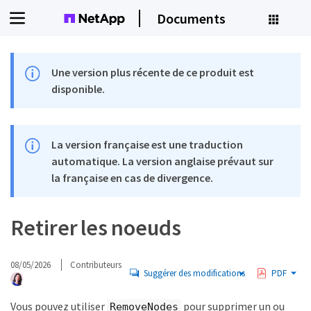
Documents
Une version plus récente de ce produit est
disponible.
La version française est une traduction
automatique. La version anglaise prévaut sur
la française en cas de divergence.
Retirer les noeuds
08/05/2026
Contributeurs
Suggérer des modifications
PDF
Vous pouvez utiliser
pour supprimer un ou
RemoveNodes