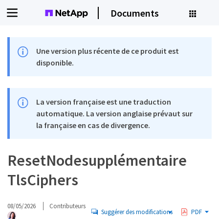
Documents
Une version plus récente de ce produit est
disponible.
La version française est une traduction
automatique. La version anglaise prévaut sur
la française en cas de divergence.
ResetNodesupplémentaire
TlsCiphers
08/05/2026
Contributeurs
Suggérer des modifications
PDF