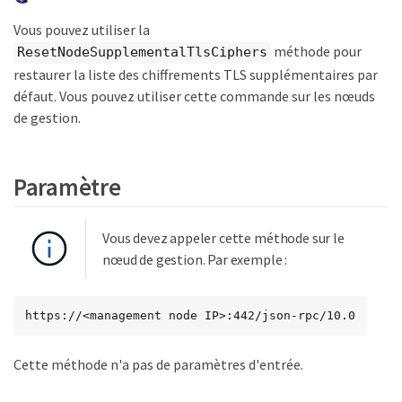
Vous pouvez utiliser la
méthode pour
ResetNodeSupplementalTlsCiphers
restaurer la liste des chiffrements TLS supplémentaires par
défaut. Vous pouvez utiliser cette commande sur les nœuds
de gestion.
Paramètre
Vous devez appeler cette méthode sur le
nœud de gestion. Par exemple :
https://<management node IP>:442/json-rpc/10.0
Cette méthode n'a pas de paramètres d'entrée.