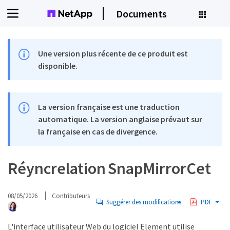
Documents
Une version plus récente de ce produit est
disponible.
La version française est une traduction
automatique. La version anglaise prévaut sur
la française en cas de divergence.
Réyncrelation SnapMirrorCet
08/05/2026
Contributeurs
Suggérer des modifications
PDF
L'interface utilisateur Web du logiciel Element utilise