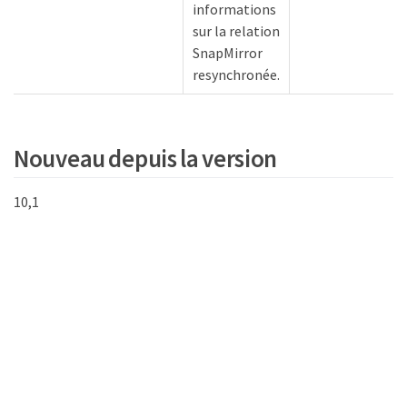
informations
sur la relation
SnapMirror
resynchronée.
Nouveau depuis la version
10,1