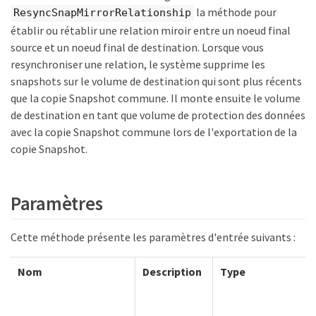
la méthode pour
ResyncSnapMirrorRelationship
établir ou rétablir une relation miroir entre un noeud final
source et un noeud final de destination. Lorsque vous
resynchroniser une relation, le système supprime les
snapshots sur le volume de destination qui sont plus récents
que la copie Snapshot commune. Il monte ensuite le volume
de destination en tant que volume de protection des données
avec la copie Snapshot commune lors de l'exportation de la
copie Snapshot.
Paramètres
Cette méthode présente les paramètres d'entrée suivants :
Nom
Description
Type