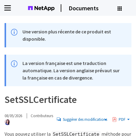
Documents
Une version plus récente de ce produit est
disponible.
La version française est une traduction
automatique. La version anglaise prévaut sur
la française en cas de divergence.
SetSSLCertificate
08/05/2026
Contributeurs
Suggérer des modifications
PDF
Vous pouvez utiliser la
méthode pour
SetSSLCertificate