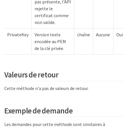
pas présente, l'API
rejette le
certificat comme
non valide.
PrivateKey
Version texte
chaîne
Aucune
Oui
encodée au PEM
de la clé privée.
Valeurs de retour
Cette méthode n'a pas de valeurs de retour.
Exemple de demande
Les demandes pour cette méthode sont similaires à