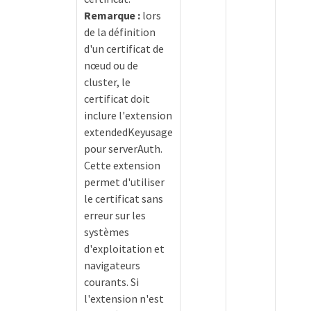
Remarque :
lors
de la définition
d'un certificat de
nœud ou de
cluster, le
certificat doit
inclure l'extension
extendedKeyusage
pour serverAuth.
Cette extension
permet d'utiliser
le certificat sans
erreur sur les
systèmes
d'exploitation et
navigateurs
courants. Si
l'extension n'est