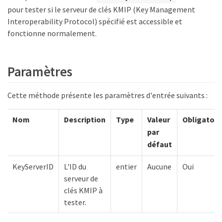
pour tester si le serveur de clés KMIP (Key Management
Interoperability Protocol) spécifié est accessible et
fonctionne normalement.
Paramètres
Cette méthode présente les paramètres d'entrée suivants :
Nom
Description
Type
Valeur
Obligatoir
par
défaut
KeyServerID
L'ID du
entier
Aucune
Oui
serveur de
clés KMIP à
tester.