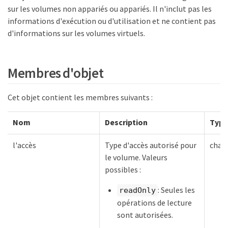
sur les volumes non appariés ou appariés. Il n'inclut pas les
informations d'exécution ou d'utilisation et ne contient pas
d'informations sur les volumes virtuels.
Membres d'objet
Cet objet contient les membres suivants :
Nom
Description
Type
l'accès
Type d'accès autorisé pour
chaî
le volume. Valeurs
possibles :
: Seules les
readOnly
opérations de lecture
sont autorisées.