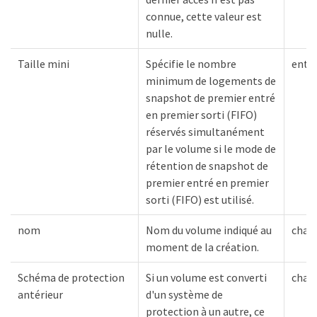
connue, cette valeur est
nulle.
Taille mini
Spécifie le nombre
entie
minimum de logements de
snapshot de premier entré
en premier sorti (FIFO)
réservés simultanément
par le volume si le mode de
rétention de snapshot de
premier entré en premier
sorti (FIFO) est utilisé.
nom
Nom du volume indiqué au
chaî
moment de la création.
Schéma de protection
Si un volume est converti
chaî
antérieur
d'un système de
protection à un autre, ce