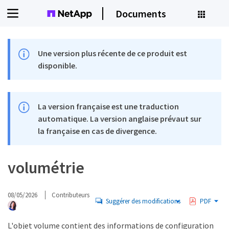
Documents
Une version plus récente de ce produit est
disponible.
La version française est une traduction
automatique. La version anglaise prévaut sur
la française en cas de divergence.
volumétrie
08/05/2026
Contributeurs
Suggérer des modifications
PDF
L'objet volume contient des informations de configuration