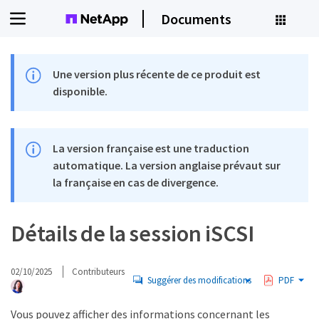
Documents
Une version plus récente de ce produit est
disponible.
La version française est une traduction
automatique. La version anglaise prévaut sur
la française en cas de divergence.
Détails de la session iSCSI
02/10/2025
Contributeurs
Suggérer des modifications
PDF
Vous pouvez afficher des informations concernant les