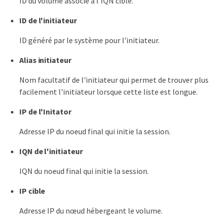
ID du volume associé à l'IQN cible.
ID de l'initiateur
ID généré par le système pour l'initiateur.
Alias initiateur
Nom facultatif de l'initiateur qui permet de trouver plus
facilement l'initiateur lorsque cette liste est longue.
IP de l'Initator
Adresse IP du noeud final qui initie la session.
IQN de l'initiateur
IQN du noeud final qui initie la session.
IP cible
Adresse IP du nœud hébergeant le volume.