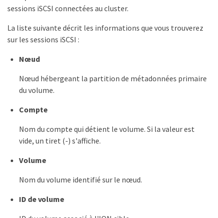
sessions iSCSI connectées au cluster.
La liste suivante décrit les informations que vous trouverez
sur les sessions iSCSI :
Nœud
Nœud hébergeant la partition de métadonnées primaire
du volume.
Compte
Nom du compte qui détient le volume. Si la valeur est
vide, un tiret (-) s'affiche.
Volume
Nom du volume identifié sur le nœud.
ID de volume