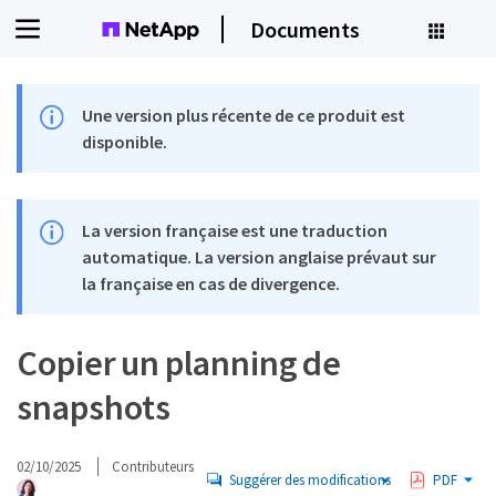
Documents
Une version plus récente de ce produit est
disponible.
La version française est une traduction
automatique. La version anglaise prévaut sur
la française en cas de divergence.
Copier un planning de
snapshots
02/10/2025
Contributeurs
Suggérer des modifications
PDF