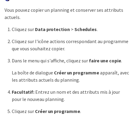
Vous pouvez copier un planning et conserver ses attributs
actuels.
Cliquez sur
Data protection
>
Schedules
.
Cliquez sur l'icône actions correspondant au programme
que vous souhaitez copier.
Dans le menu qui s'affiche, cliquez sur
faire une copie
.
La boîte de dialogue
Créer un programme
apparaît, avec
les attributs actuels du planning.
Facultatif:
Entrez un nom et des attributs mis à jour
pour le nouveau planning.
Cliquez sur
Créer un programme
.