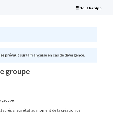
Tout NetApp
se prévaut sur la française en cas de divergence.
de groupe
e groupe.
taurés à leur état au moment de la création de