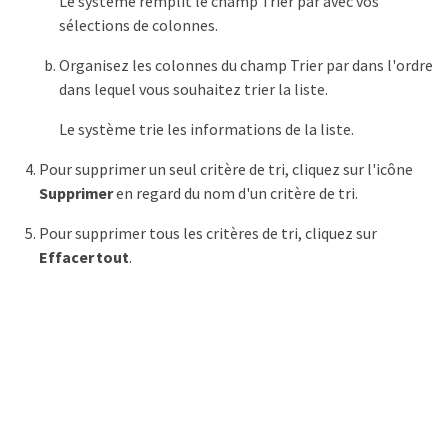
Le système remplit le champ Trier par avec vos
sélections de colonnes.
Organisez les colonnes du champ Trier par dans l'ordre
dans lequel vous souhaitez trier la liste.
Le système trie les informations de la liste.
Pour supprimer un seul critère de tri, cliquez sur l'icône
Supprimer
en regard du nom d'un critère de tri.
Pour supprimer tous les critères de tri, cliquez sur
Effacer tout
.