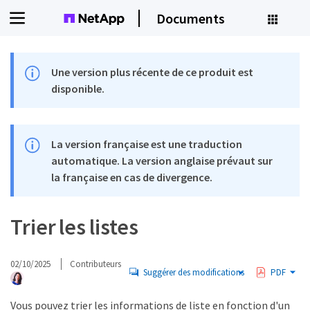
Documents
Une version plus récente de ce produit est
disponible.
La version française est une traduction
automatique. La version anglaise prévaut sur
la française en cas de divergence.
Trier les listes
02/10/2025
Contributeurs
Suggérer des modifications
PDF
Vous pouvez trier les informations de liste en fonction d'un