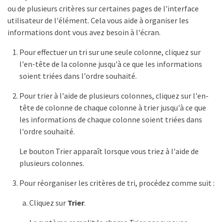
ou de plusieurs critères sur certaines pages de l'interface
utilisateur de l'élément. Cela vous aide à organiser les
informations dont vous avez besoin à l'écran.
Pour effectuer un tri sur une seule colonne, cliquez sur
l'en-tête de la colonne jusqu'à ce que les informations
soient triées dans l'ordre souhaité.
Pour trier à l'aide de plusieurs colonnes, cliquez sur l'en-
tête de colonne de chaque colonne à trier jusqu'à ce que
les informations de chaque colonne soient triées dans
l'ordre souhaité.
Le bouton Trier apparaît lorsque vous triez à l'aide de
plusieurs colonnes.
Pour réorganiser les critères de tri, procédez comme suit :
Cliquez sur
Trier
.