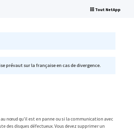
Tout NetApp
se prévaut sur la française en cas de divergence.
e au nœud qu'il est en panne ou si la communication avec
iste des disques défectueux. Vous devez supprimer un