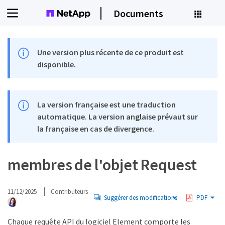
Documents
Une version plus récente de ce produit est
disponible.
La version française est une traduction
automatique. La version anglaise prévaut sur
la française en cas de divergence.
membres de l'objet Request
11/12/2025
Contributeurs
Suggérer des modifications
PDF
Chaque requête API du logiciel Element comporte les