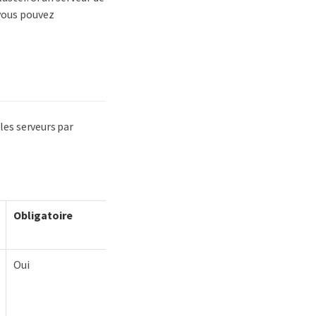
 vous pouvez
 les serveurs par
Obligatoire
Oui