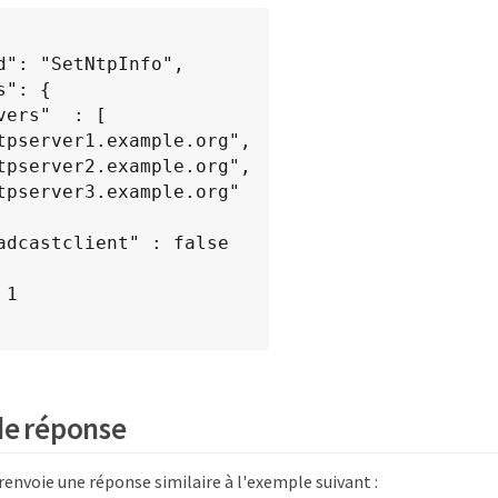
de réponse
envoie une réponse similaire à l'exemple suivant :