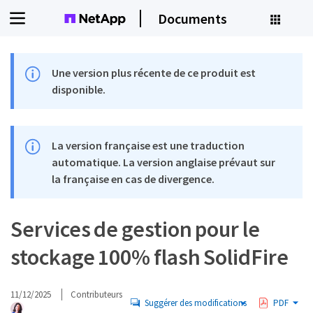
Documents
Une version plus récente de ce produit est
disponible.
La version française est une traduction
automatique. La version anglaise prévaut sur
la française en cas de divergence.
Services de gestion pour le
stockage 100% flash SolidFire
11/12/2025
Contributeurs
Suggérer des modifications
PDF