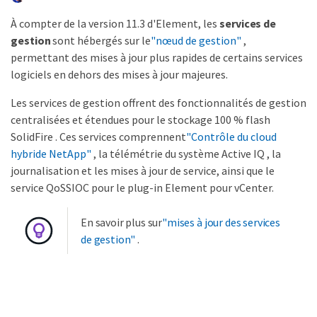
À compter de la version 11.3 d'Element, les
services de
gestion
sont hébergés sur le
"nœud de gestion"
,
permettant des mises à jour plus rapides de certains services
logiciels en dehors des mises à jour majeures.
Les services de gestion offrent des fonctionnalités de gestion
centralisées et étendues pour le stockage 100 % flash
SolidFire . Ces services comprennent
"Contrôle du cloud
hybride NetApp"
, la télémétrie du système Active IQ , la
journalisation et les mises à jour de service, ainsi que le
service QoSSIOC pour le plug-in Element pour vCenter.
En savoir plus sur
"mises à jour des services
de gestion"
.