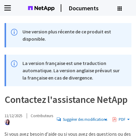
Documents
Une version plus récente de ce produit est
disponible.
La version française est une traduction
automatique. La version anglaise prévaut sur
la française en cas de divergence.
Contactez l'assistance NetApp
11/12/2025
Contributeurs
Suggérer des modifications
PDF
Si vous avez besoin d'aide ou si vous avez des questions ou des