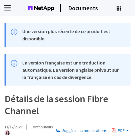
Documents
Une version plus récente de ce produit est
disponible.
La version française est une traduction
automatique. La version anglaise prévaut sur
la française en cas de divergence.
Détails de la session Fibre
Channel
11/12/2025
Contributeurs
Suggérer des modifications
PDF