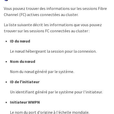
Vous pouvez trouver des informations sur les sessions Fibre
Channel (FC) actives connectées au cluster.
La liste suivante décrit les informations que vous pouvez
trouver sur les sessions FC connectées au cluster :
ID du nœud
Le nœud hébergeant la session pour la connexion.
Nom du nœud
Nom du nœud généré par le système.
ID de l'initiateur
Un identifiant généré par le système pour l'initiateur.
Initiateur WWPN
Le nom du port d'origine à l'échelle mondiale.