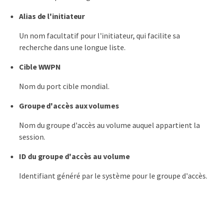
Alias de l'initiateur
Un nom facultatif pour l'initiateur, qui facilite sa
recherche dans une longue liste.
Cible WWPN
Nom du port cible mondial.
Groupe d'accès aux volumes
Nom du groupe d'accès au volume auquel appartient la
session.
ID du groupe d'accès au volume
Identifiant généré par le système pour le groupe d'accès.