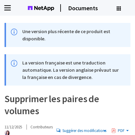
Documents
Une version plus récente de ce produit est
disponible.
La version française est une traduction
automatique. La version anglaise prévaut sur
la française en cas de divergence.
Supprimer les paires de
volumes
11/12/2025
Contributeurs
Suggérer des modifications
PDF