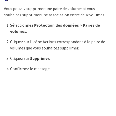
Vous pouvez supprimer une paire de volumes si vous
souhaitez supprimer une association entre deux volumes.
Sélectionnez
Protection des données
>
Paires de
volumes
.
Cliquez sur l'icône Actions correspondant à la paire de
volumes que vous souhaitez supprimer.
Cliquez sur
Supprimer
.
Confirmez le message.