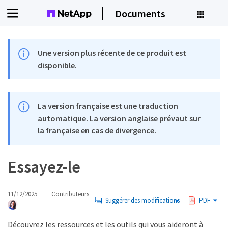
Documents
Une version plus récente de ce produit est
disponible.
La version française est une traduction
automatique. La version anglaise prévaut sur
la française en cas de divergence.
Essayez-le
11/12/2025
Contributeurs
Suggérer des modifications
PDF
Découvrez les ressources et les outils qui vous aideront à