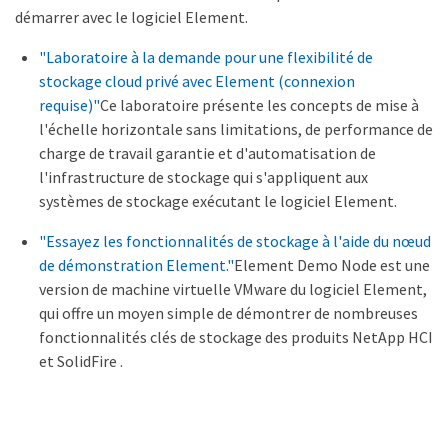
démarrer avec le logiciel Element.
"Laboratoire à la demande pour une flexibilité de
stockage cloud privé avec Element (connexion
requise)"
Ce laboratoire présente les concepts de mise à
l'échelle horizontale sans limitations, de performance de
charge de travail garantie et d'automatisation de
l'infrastructure de stockage qui s'appliquent aux
systèmes de stockage exécutant le logiciel Element.
"Essayez les fonctionnalités de stockage à l'aide du nœud
de démonstration Element."
Element Demo Node est une
version de machine virtuelle VMware du logiciel Element,
qui offre un moyen simple de démontrer de nombreuses
fonctionnalités clés de stockage des produits NetApp HCI
et SolidFire .