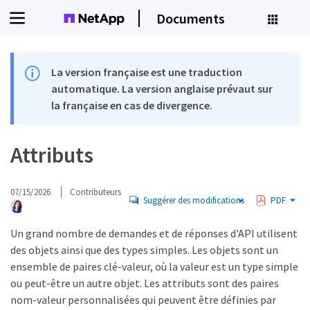
Documents
La version française est une traduction
automatique. La version anglaise prévaut sur
la française en cas de divergence.
Attributs
07/15/2026
Contributeurs
Suggérer des modifications
PDF
Un grand nombre de demandes et de réponses d'API utilisent
des objets ainsi que des types simples. Les objets sont un
ensemble de paires clé-valeur, où la valeur est un type simple
ou peut-être un autre objet. Les attributs sont des paires
nom-valeur personnalisées qui peuvent être définies par