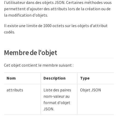
l'utilisateur dans des objets JSON. Certaines méthodes vous
permettent d'ajouter des attributs lors de la création ou de
la modification d'objets.
Il existe une limite de 1000 octets sur les objets d'attribut
codés.
Membre de l'objet
Cet objet contient le membre suivant :
Nom
Description
Type
attributs
Liste des paires
Objet JSON
nom-valeur au
format d'objet
JSON.