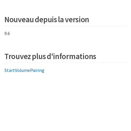
Nouveau depuis la version
9.6
Trouvez plus d'informations
StartVolumePairing