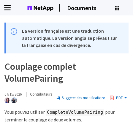
Documents
La version française est une traduction
automatique. La version anglaise prévaut sur
la française en cas de divergence.
Couplage complet
VolumePairing
07/15/2026
Contributeurs
Suggérer des modifications
PDF
Vous pouvez utiliser
pour
CompleteVolumePairing
terminer le couplage de deux volumes.