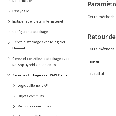
De formation
Paramètr
Essayez-le
Cette méthode n
Installer et entretenir le matériel
Configurer le stockage
Retour de
Gérez le stockage avec le logiciel
Element
Cette méthode a 
Gérez et contrôlez le stockage avec
Nom
NetApp Hybrid Cloud Control
résultat
Gérez le stockage avec l'API Element
Logiciel Element API
Objets communs
Méthodes communes