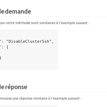
de demande
ur cette méthode sont similaires à l'exemple suivant :
de réponse
envoie une réponse similaire à l'exemple suivant :