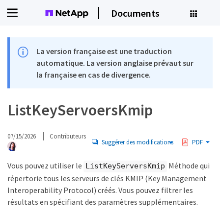
Documents
La version française est une traduction
automatique. La version anglaise prévaut sur
la française en cas de divergence.
ListKeyServoersKmip
07/15/2026
Contributeurs
Suggérer des modifications
PDF
Vous pouvez utiliser le
Méthode qui
ListKeyServersKmip
répertorie tous les serveurs de clés KMIP (Key Management
Interoperability Protocol) créés. Vous pouvez filtrer les
résultats en spécifiant des paramètres supplémentaires.