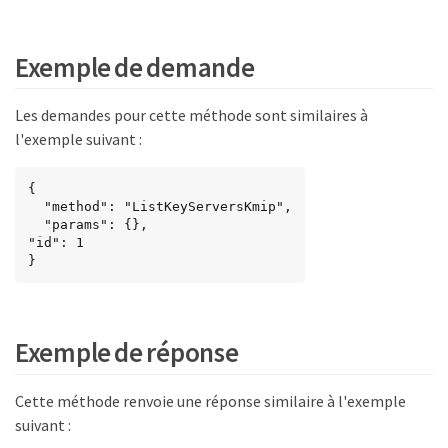
Exemple de demande
Les demandes pour cette méthode sont similaires à
l'exemple suivant :
{

  "method": "ListKeyServersKmip",

  "params": {},

"id": 1

}
Exemple de réponse
Cette méthode renvoie une réponse similaire à l'exemple
suivant :