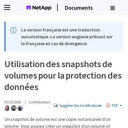
Documents
La version française est une traduction
automatique. La version anglaise prévaut sur
la française en cas de divergence.
Utilisation des snapshots de
volumes pour la protection des
données
07/15/2026
Contributeurs
Suggérer des modifications
PDF
Un snapshot de volume est une copie instantanée d'un
volume. Vous pouvez créer un snapshot d'un volume et