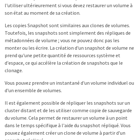
l'utiliser ultérieurement si vous devez restaurer un volume à
son état au moment de sa création.
Les copies Snapshot sont similaires aux clones de volumes.
Toutefois, les snapshots sont simplement des répliques de
métadonnées de volume ; vous ne pouvez donc pas les
monter ou les écrire. La création d'un snapshot de volume ne
prend qu'une petite quantité de ressources système et
d'espace, ce qui accélère la création de snapshots que le
clonage.
Vous pouvez prendre un instantané d'un volume individuel ou
d'un ensemble de volumes.
Il est également possible de répliquer les snapshots sur un
cluster distant et de les utiliser comme copie de sauvegarde
du volume. Cela permet de restaurer un volume à un point
dans le temps spécifique à l'aide du snapshot répliqué. Vous
pouvez également créer un clone de volume à partir d'un