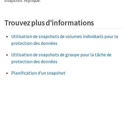
snapshot répliqué.
Trouvez plus d'informations
Utilisation de snapshots de volumes individuels pour la
protection des données
Utilisation de snapshots de groupe pour la tâche de
protection des données
Planification d'un snapshot