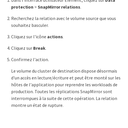
protection
>
SnapMirror relations
.
Recherchez la relation avec le volume source que vous
souhaitez basculer.
Cliquez sur l'icône
actions
.
Cliquez sur
Break
.
Confirmez l'action.
Le volume du cluster de destination dispose désormais
d'un accès en lecture/écriture et peut être monté sur les
hôtes de l'application pour reprendre les workloads de
production. Toutes les réplications SnapMirror sont
interrompues à la suite de cette opération. La relation
montre un état de rupture.