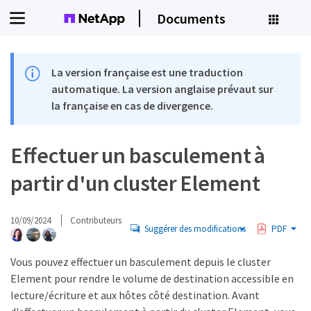
Documents
La version française est une traduction
automatique. La version anglaise prévaut sur
la française en cas de divergence.
Effectuer un basculement à
partir d'un cluster Element
10/09/2024
Contributeurs
Suggérer des modifications
PDF
Vous pouvez effectuer un basculement depuis le cluster
Element pour rendre le volume de destination accessible en
lecture/écriture et aux hôtes côté destination. Avant