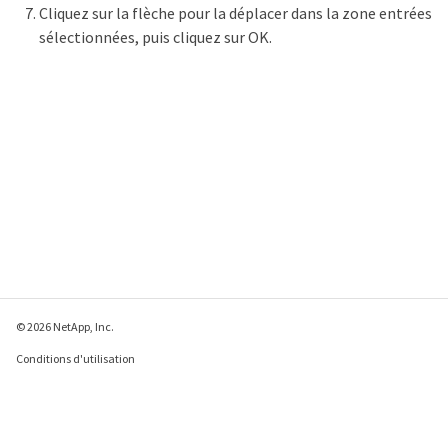
Cliquez sur la flèche pour la déplacer dans la zone entrées
sélectionnées, puis cliquez sur OK.
© 2026 NetApp, Inc.
Conditions d'utilisation
Déclaration de
confidentialité
Déclaration sur les