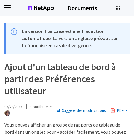
Documents
La version française est une traduction
automatique. La version anglaise prévaut sur
la française en cas de divergence.
Ajout d'un tableau de bord à
partir des Préférences
utilisateur
03/23/2023
Contributeurs
Suggérer des modifications
PDF
Vous pouvez afficher un groupe de rapports de tableau de
bord dans un onglet pour y accéder facilement. Vous pouvez