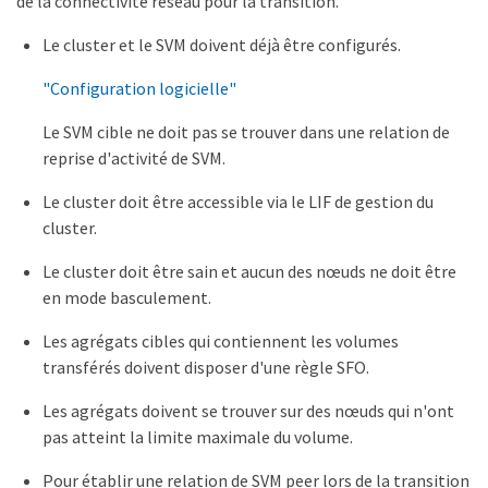
de la connectivité réseau pour la transition.
Le cluster et le SVM doivent déjà être configurés.
"Configuration logicielle"
Le SVM cible ne doit pas se trouver dans une relation de
reprise d'activité de SVM.
Le cluster doit être accessible via le LIF de gestion du
cluster.
Le cluster doit être sain et aucun des nœuds ne doit être
en mode basculement.
Les agrégats cibles qui contiennent les volumes
transférés doivent disposer d'une règle SFO.
Les agrégats doivent se trouver sur des nœuds qui n'ont
pas atteint la limite maximale du volume.
Pour établir une relation de SVM peer lors de la transition