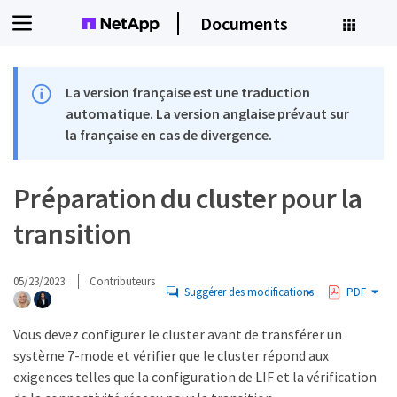
Documents
La version française est une traduction
automatique. La version anglaise prévaut sur
la française en cas de divergence.
Préparation du cluster pour la
transition
05/23/2023
Contributeurs
Suggérer des modifications
PDF
Vous devez configurer le cluster avant de transférer un
système 7-mode et vérifier que le cluster répond aux
exigences telles que la configuration de LIF et la vérification