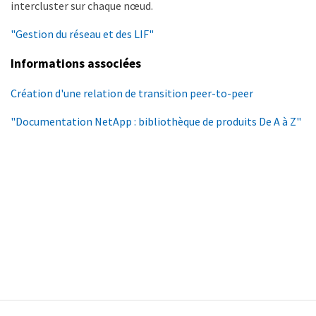
intercluster sur chaque nœud.
"Gestion du réseau et des LIF"
Informations associées
Création d'une relation de transition peer-to-peer
"Documentation NetApp : bibliothèque de produits De A à Z"