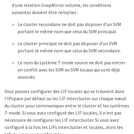
d'une relation SnapMirror volume, les conditions
suivantes doivent être remplies :
Le cluster secondaire ne doit pas disposer d'un SVM
portant le même nom que celui du SVM principal.
Le cluster principal ne doit pas disposer d'un SVM
portant le même nom que celui du SVM secondaire.
Le nom du système 7-mode source ne doit pas entrer
en conflit avec les SVM ou SVM locaux qui sont déjà
associés.
Vous pouvez configurer des LIF locales qui se trouvent dans
l'IPspace par défaut ou les LIF intercluster sur chaque nœud
du cluster pour communiquer entre le cluster et les systèmes
7-mode. Si vous avez configuré des LIF locales, il n'est pas
nécessaire de configurer les LIF intercluster. Si vous avez
configuré à la fois les LIFs intercluster et locales, alors les