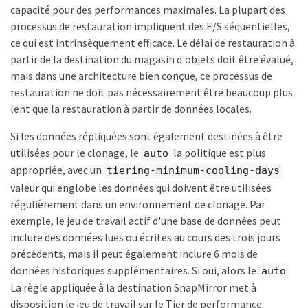
capacité pour des performances maximales. La plupart des
processus de restauration impliquent des E/S séquentielles,
ce qui est intrinsèquement efficace. Le délai de restauration à
partir de la destination du magasin d'objets doit être évalué,
mais dans une architecture bien conçue, ce processus de
restauration ne doit pas nécessairement être beaucoup plus
lent que la restauration à partir de données locales.
Si les données répliquées sont également destinées à être
utilisées pour le clonage, le
la politique est plus
auto
appropriée, avec un
tiering-minimum-cooling-days
valeur qui englobe les données qui doivent être utilisées
régulièrement dans un environnement de clonage. Par
exemple, le jeu de travail actif d'une base de données peut
inclure des données lues ou écrites au cours des trois jours
précédents, mais il peut également inclure 6 mois de
données historiques supplémentaires. Si oui, alors le
auto
La règle appliquée à la destination SnapMirror met à
disposition le jeu de travail sur le Tier de performance.