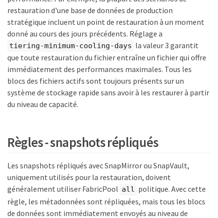
restauration d'une base de données de production
stratégique incluent un point de restauration à un moment
donné au cours des jours précédents. Réglage a
la valeur 3 garantit
tiering-minimum-cooling-days
que toute restauration du fichier entraîne un fichier qui offre
immédiatement des performances maximales. Tous les
blocs des fichiers actifs sont toujours présents sur un
système de stockage rapide sans avoir à les restaurer à partir
du niveau de capacité.
Règles - snapshots répliqués
Les snapshots répliqués avec SnapMirror ou SnapVault,
uniquement utilisés pour la restauration, doivent
généralement utiliser FabricPool
politique. Avec cette
all
règle, les métadonnées sont répliquées, mais tous les blocs
de données sont immédiatement envoyés au niveau de