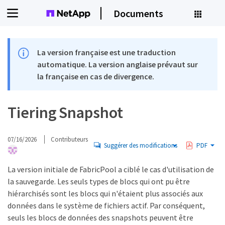
Documents
La version française est une traduction
automatique. La version anglaise prévaut sur
la française en cas de divergence.
Tiering Snapshot
07/16/2026
Contributeurs
Suggérer des modifications
PDF
La version initiale de FabricPool a ciblé le cas d'utilisation de
la sauvegarde. Les seuls types de blocs qui ont pu être
hiérarchisés sont les blocs qui n'étaient plus associés aux
données dans le système de fichiers actif. Par conséquent,
seuls les blocs de données des snapshots peuvent être