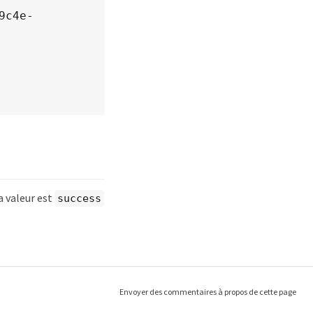
a valeur est
success
Envoyer des commentaires à propos de cette page