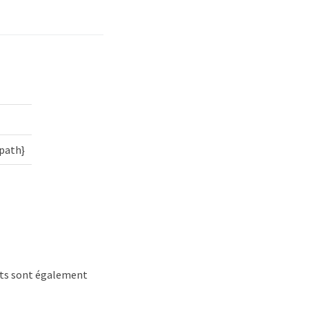
{path}
nts sont également