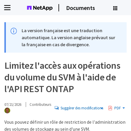
Documents
La version française est une traduction
automatique. La version anglaise prévaut sur
la française en cas de divergence.
Limitez l'accès aux opérations
du volume du SVM à l'aide de
l'API REST ONTAP
07/21/2026
Contributeurs
Suggérer des modifications
PDF
Vous pouvez définir un rôle de restriction de l'administration
des volumes de stockage au sein d'une SVM.