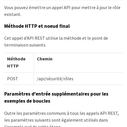
Vous pouvez émettre un appel API pour mettre à jour le rôle
existant.
Méthode HTTP et noeud final
Cet appel d'API REST utilise la méthode et le point de
terminaison suivants.
Méthode
Chemin
HTTP
POST
/api/sécurité/rôles
Paramètres d'entrée supplémentaires pour les
exemples de boucles
Outre les paramètres communs à tous les appels API REST,
les paramètres suivants sont également utilisés dans
l'exemple curl de cette étape.