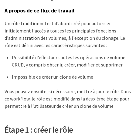
A propos de ce flux de travail
Un rôle traditionnel est d'abord créé pour autoriser
initialement l'accès à toutes les principales fonctions
d'administration des volumes, à l'exception du clonage. Le
rôle est défini avec les caractéristiques suivantes :
Possibilité d'effectuer toutes les opérations de volume
CRUD, y compris obtenir, créer, modifier et supprimer
Impossible de créer un clone de volume
Vous pouvez ensuite, si nécessaire, mettre à jour le rôle. Dans
ce workflow, le rôle est modifié dans la deuxième étape pour
permettre à l'utilisateur de créer un clone de volume.
Étape 1 : créer le rôle