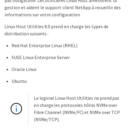
pas obligatoire. Les utilitaires Linux Host améliorent la
gestion et aident le support client NetApp à recueillir des
informations sur votre configuration.
Linux Host Utilities 8.0 prend en charge les types de
distribution suivants :
Red Hat Enterprise Linux (RHEL)
SUSE Linux Enterprise Server
Oracle Linux
Ubuntu
Le logiciel Linux Host Utilities ne prend pas
en charge les protocoles hôtes NVMe over
Fibre Channel (NVMe/FC) et NVMe over TCP
(NVMe/TCP).