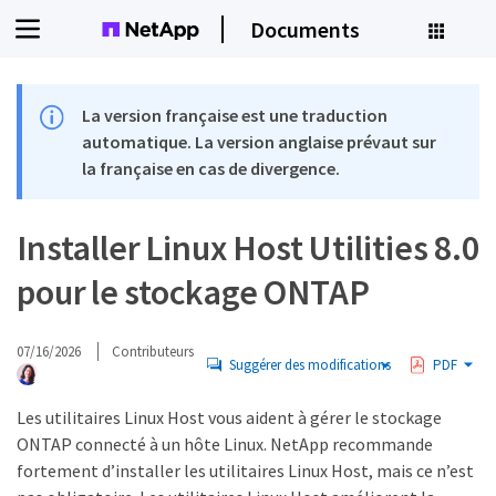
Documents
La version française est une traduction
automatique. La version anglaise prévaut sur
la française en cas de divergence.
Installer Linux Host Utilities 8.0
pour le stockage ONTAP
07/16/2026
Contributeurs
Suggérer des modifications
PDF
Les utilitaires Linux Host vous aident à gérer le stockage
ONTAP connecté à un hôte Linux. NetApp recommande
fortement d’installer les utilitaires Linux Host, mais ce n’est