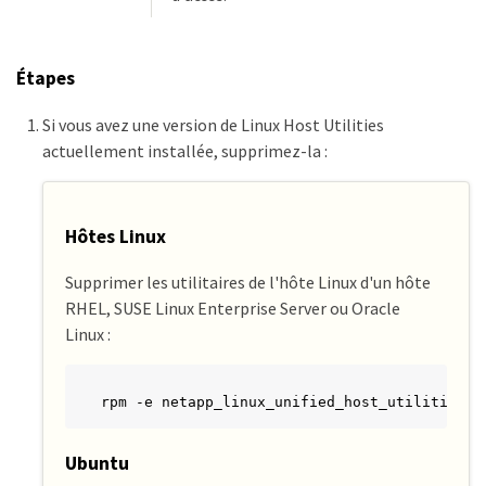
Étapes
Si vous avez une version de Linux Host Utilities
actuellement installée, supprimez-la :
Hôtes Linux
Supprimer les utilitaires de l'hôte Linux d'un hôte
RHEL, SUSE Linux Enterprise Server ou Oracle
Linux :
rpm -e netapp_linux_unified_host_utilities-x
Ubuntu