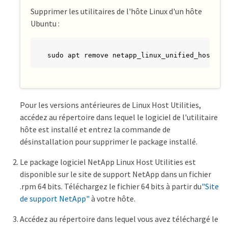
Supprimer les utilitaires de l'hôte Linux d'un hôte
Ubuntu :
sudo apt remove netapp_linux_unified_host_ut
Pour les versions antérieures de Linux Host Utilities,
accédez au répertoire dans lequel le logiciel de l'utilitaire
hôte est installé et entrez la commande de
désinstallation pour supprimer le package installé.
Le package logiciel NetApp Linux Host Utilities est
disponible sur le site de support NetApp dans un fichier
.rpm 64 bits. Téléchargez le fichier 64 bits à partir du
"Site
de support NetApp"
à votre hôte.
Accédez au répertoire dans lequel vous avez téléchargé le