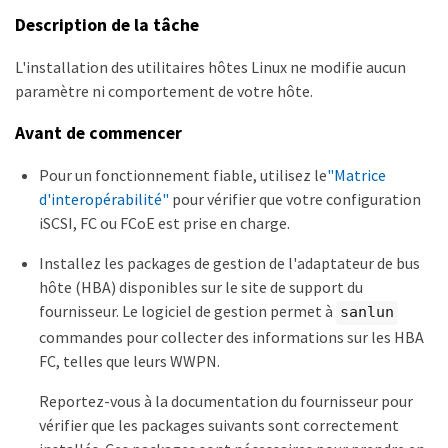
Description de la tâche
L'installation des utilitaires hôtes Linux ne modifie aucun
paramètre ni comportement de votre hôte.
Avant de commencer
Pour un fonctionnement fiable, utilisez le
"Matrice
d'interopérabilité"
pour vérifier que votre configuration
iSCSI, FC ou FCoE est prise en charge.
Installez les packages de gestion de l'adaptateur de bus
hôte (HBA) disponibles sur le site de support du
fournisseur. Le logiciel de gestion permet à
sanlun
commandes pour collecter des informations sur les HBA
FC, telles que leurs WWPN.
Reportez-vous à la documentation du fournisseur pour
vérifier que les packages suivants sont correctement