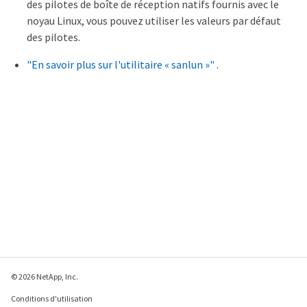
des pilotes de boîte de réception natifs fournis avec le
noyau Linux, vous pouvez utiliser les valeurs par défaut
des pilotes.
"En savoir plus sur l'utilitaire « sanlun »"
.
© 2026 NetApp, Inc.
Conditions d'utilisation