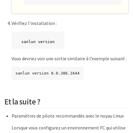
Vérifiez l'installation :
sanlun version
Vous devriez voir une sortie similaire à l’exemple suivant :
sanlun version 8.0.386.1644
Et la suite ?
Paramètres de pilote recommandés avec le noyau Linux
Lorsque vous configurez un environnement FC qui utilise