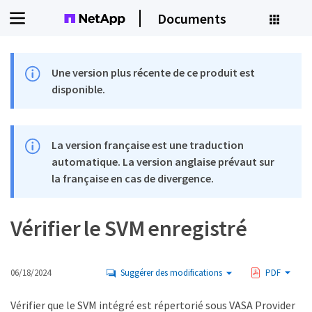
Documents
Une version plus récente de ce produit est
disponible.
La version française est une traduction
automatique. La version anglaise prévaut sur
la française en cas de divergence.
Vérifier le SVM enregistré
06/18/2024
Suggérer des modifications
PDF
Vérifier que le SVM intégré est répertorié sous VASA Provider