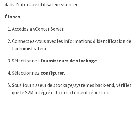
dans l'interface utilisateur vCenter.
Étapes
Accédez à vCenter Server.
Connectez-vous avec les informations d'identification de
l'administrateur.
Sélectionnez
fournisseurs de stockage
.
Sélectionnez
configurer
.
Sous fournisseur de stockage/systèmes back-end, vérifiez
que le SVM intégré est correctement répertorié.