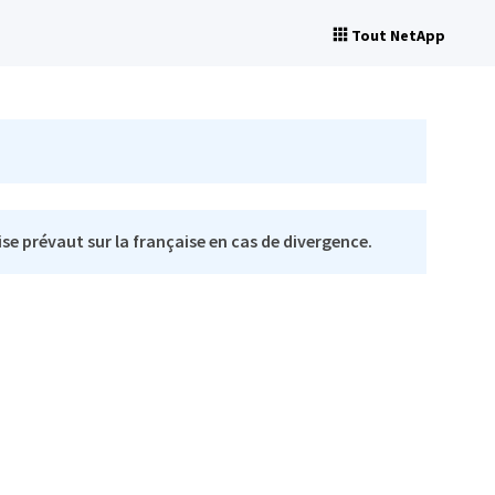
Tout NetApp
se prévaut sur la française en cas de divergence.