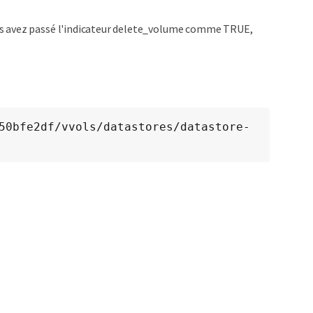
us avez passé l'indicateur delete_volume comme TRUE,