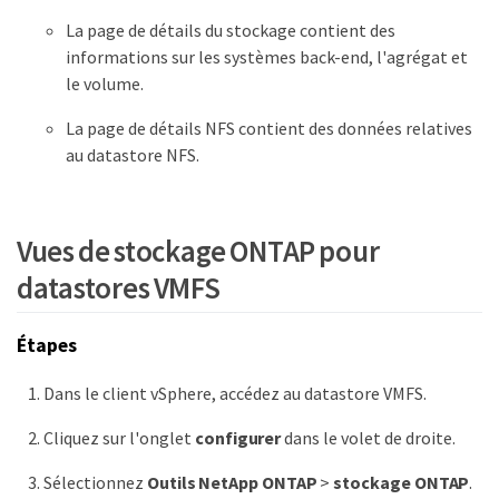
La page de détails du stockage contient des
informations sur les systèmes back-end, l'agrégat et
le volume.
La page de détails NFS contient des données relatives
au datastore NFS.
Vues de stockage ONTAP pour
datastores VMFS
Étapes
Dans le client vSphere, accédez au datastore VMFS.
Cliquez sur l'onglet
configurer
dans le volet de droite.
Sélectionnez
Outils NetApp ONTAP
>
stockage ONTAP
.