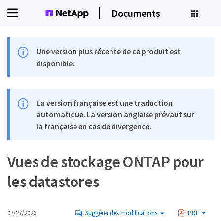
Documents
Une version plus récente de ce produit est
disponible.
La version française est une traduction
automatique. La version anglaise prévaut sur
la française en cas de divergence.
Vues de stockage ONTAP pour
les datastores
07/27/2026
Suggérer des modifications
PDF