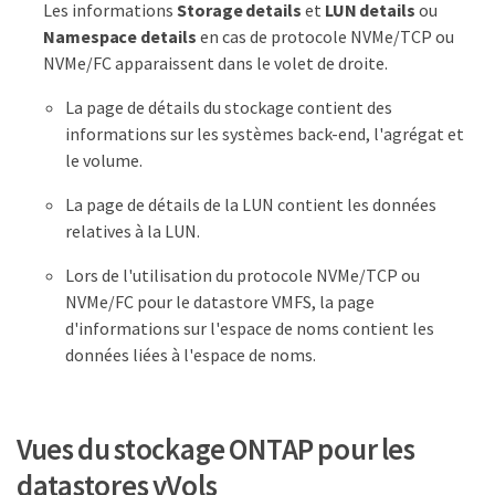
Les informations
Storage details
et
LUN details
ou
Namespace details
en cas de protocole NVMe/TCP ou
NVMe/FC apparaissent dans le volet de droite.
La page de détails du stockage contient des
informations sur les systèmes back-end, l'agrégat et
le volume.
La page de détails de la LUN contient les données
relatives à la LUN.
Lors de l'utilisation du protocole NVMe/TCP ou
NVMe/FC pour le datastore VMFS, la page
d'informations sur l'espace de noms contient les
données liées à l'espace de noms.
Vues du stockage ONTAP pour les
datastores vVols