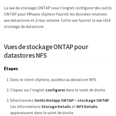
La vue du stockage ONTAP sous l'onglet configurer des outils
ONTAP pour VMware vSphere fournit les données relatives
aux datastores et à leur volume. Cette vue fournit la vue côté
stockage du datastore.
Vues de stockage ONTAP pour
datastores NFS
Étapes
Dans le client vSphere, accédez au datastore NFS.
Cliquez sur l'onglet
configurer
dans le volet de droite.
Sélectionnez
Outils NetApp ONTAP
>
stockage ONTAP
.
Les informations
Storage Details
et
NFS Details
apparaissent dans le volet de droite.