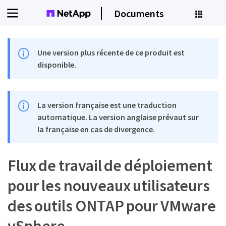
Documents
Une version plus récente de ce produit est
disponible.
La version française est une traduction
automatique. La version anglaise prévaut sur
la française en cas de divergence.
Flux de travail de déploiement
pour les nouveaux utilisateurs
des outils ONTAP pour VMware