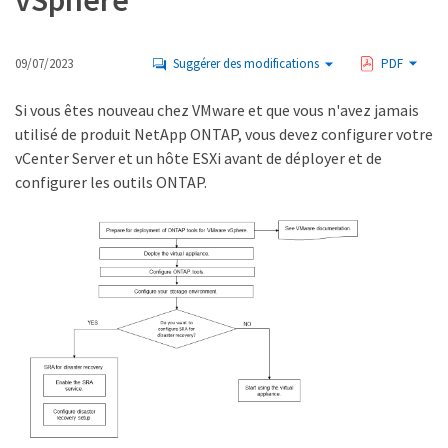
vSphere
09/07/2023
Suggérer des modifications
PDF
Si vous êtes nouveau chez VMware et que vous n'avez jamais
utilisé de produit NetApp ONTAP, vous devez configurer votre
vCenter Server et un hôte ESXi avant de déployer et de
configurer les outils ONTAP.