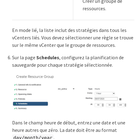
Créer un groupe de
ressources.
En mode lié, la liste inclut des stratégies dans tous les
vCenters liés. Vous devez sélectionner une règle se trouve
sur le même vCenter que le groupe de ressources.
Sur la page
Schedules
, configurez la planification de
sauvegarde pour chaque stratégie sélectionnée.
Dans le champ heure de début, entrez une date et une
heure autres que zéro. La date doit être au format
.
day/month/year