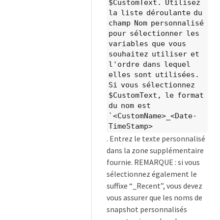
$CustomText. Utilisez
la liste déroulante du
champ Nom personnalisé
pour sélectionner les
variables que vous
souhaitez utiliser et
l'ordre dans lequel
elles sont utilisées.
Si vous sélectionnez
$CustomText, le format
du nom est
`<CustomName>_<Date-
TimeStamp>
. Entrez le texte personnalisé
dans la zone supplémentaire
fournie. REMARQUE : si vous
sélectionnez également le
suffixe “_Recent”, vous devez
vous assurer que les noms de
snapshot personnalisés