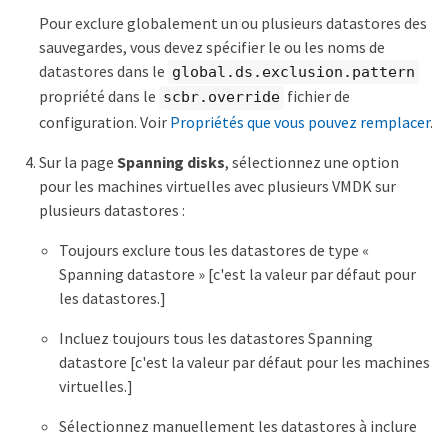
Pour exclure globalement un ou plusieurs datastores des
sauvegardes, vous devez spécifier le ou les noms de
datastores dans le
global.ds.exclusion.pattern
propriété dans le
fichier de
scbr.override
configuration. Voir
Propriétés que vous pouvez remplacer
.
Sur la page
Spanning disks
, sélectionnez une option
pour les machines virtuelles avec plusieurs VMDK sur
plusieurs datastores :
Toujours exclure tous les datastores de type «
Spanning datastore » [c'est la valeur par défaut pour
les datastores.]
Incluez toujours tous les datastores Spanning
datastore [c'est la valeur par défaut pour les machines
virtuelles.]
Sélectionnez manuellement les datastores à inclure