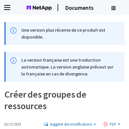
Documents
Une version plus récente de ce produit est
disponible.
La version française est une traduction
automatique. La version anglaise prévaut sur
la française en cas de divergence.
Créer des groupes de
ressources
01/27/2023
Suggérer des modifications
PDF