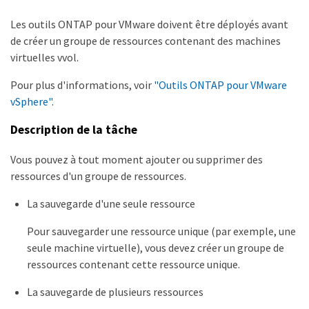
Les outils ONTAP pour VMware doivent être déployés avant
de créer un groupe de ressources contenant des machines
virtuelles vvol.
Pour plus d'informations, voir
"Outils ONTAP pour VMware
vSphere"
.
Description de la tâche
Vous pouvez à tout moment ajouter ou supprimer des
ressources d'un groupe de ressources.
La sauvegarde d'une seule ressource
Pour sauvegarder une ressource unique (par exemple, une
seule machine virtuelle), vous devez créer un groupe de
ressources contenant cette ressource unique.
La sauvegarde de plusieurs ressources