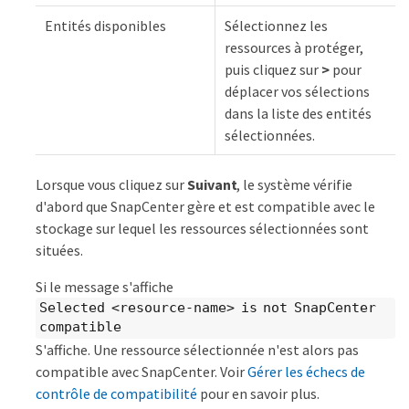
Entités disponibles
Sélectionnez les
ressources à protéger,
puis cliquez sur
>
pour
déplacer vos sélections
dans la liste des entités
sélectionnées.
Lorsque vous cliquez sur
Suivant
, le système vérifie
d'abord que SnapCenter gère et est compatible avec le
stockage sur lequel les ressources sélectionnées sont
situées.
Si le message s'affiche
Selected <resource-name> is not SnapCenter
compatible
S'affiche. Une ressource sélectionnée n'est alors pas
compatible avec SnapCenter. Voir
Gérer les échecs de
contrôle de compatibilité
pour en savoir plus.