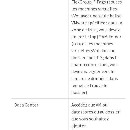
FlexGroup. * Tags (toutes
les machines virtuelles
vVol avec une seule balise
VMware spécifiée ; dans la
zone de liste, vous devez
entrer le tag) * VM Folder
(toutes les machines
virtuelles vVol dans un
dossier spécifié ; dans le
champ contextuel, vous
devez naviguer vers le
centre de données dans
lequel se trouve le
dossier)
Data Center
Accédez aux VM ou
datastores ou au dossier
que vous souhaitez
ajouter.