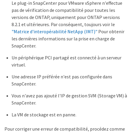
Le plug-in SnapCenter pour VMware vSphere n'effectue
pas de vérification de compatibilité pour toutes les
versions de ONTAP, uniquement pour ONTAP versions
8.2.1 et ultérieures. Par conséquent, toujours voir le
"Matrice d'interopérabilité NetApp (IMT)"
Pour obtenir
les dernières informations sur la prise en charge de
SnapCenter.
Un périphérique PCI partagé est connecté à un serveur
virtuel.
Une adresse IP préférée n'est pas configurée dans
SnapCenter.
Vous n'avez pas ajouté l'IP de gestion SVM (Storage VM) à
SnapCenter.
La VM de stockage est en panne.
Pour corriger une erreur de compatibilité, procédez comme