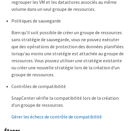
regrouper les VM et les datastores associés au même
volume dans un seul groupe de ressources.
Politiques de sauvegarde
Bien qu'il soit possible de créer un groupe de ressources
sans stratégie de sauvegarde, vous ne pouvez exécuter
que des opérations de protection des données planifiées
lorsqu'au moins une stratégie est attachée au groupe de
ressources. Vous pouvez utiliser une stratégie existante
ou créer une nouvelle stratégie lors de la création d'un
groupe de ressources.
Contrôles de compatibilité
SnapCenter vérifie la compatibilité lors de la création
d'un groupe de ressources.
Gérer les échecs de contrôle de compatibilité
Étapes