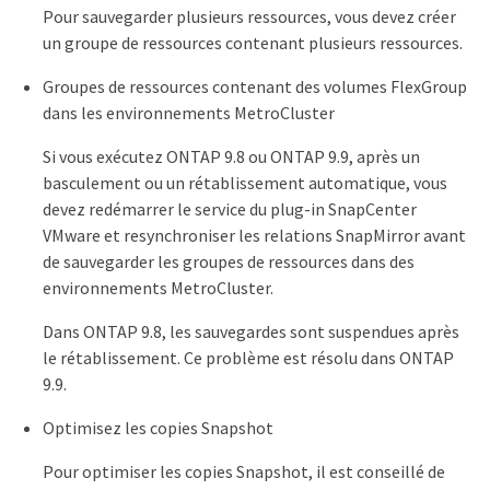
Pour sauvegarder plusieurs ressources, vous devez créer
un groupe de ressources contenant plusieurs ressources.
Groupes de ressources contenant des volumes FlexGroup
dans les environnements MetroCluster
Si vous exécutez ONTAP 9.8 ou ONTAP 9.9, après un
basculement ou un rétablissement automatique, vous
devez redémarrer le service du plug-in SnapCenter
VMware et resynchroniser les relations SnapMirror avant
de sauvegarder les groupes de ressources dans des
environnements MetroCluster.
Dans ONTAP 9.8, les sauvegardes sont suspendues après
le rétablissement. Ce problème est résolu dans ONTAP
9.9.
Optimisez les copies Snapshot
Pour optimiser les copies Snapshot, il est conseillé de