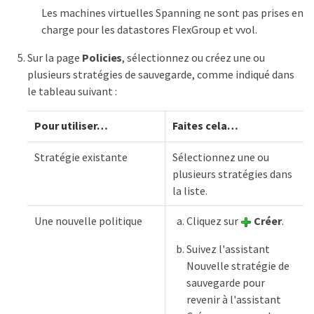
Les machines virtuelles Spanning ne sont pas prises en
charge pour les datastores FlexGroup et vvol.
Sur la page
Policies
, sélectionnez ou créez une ou
plusieurs stratégies de sauvegarde, comme indiqué dans
le tableau suivant :
Pour utiliser…
Faites cela…
Stratégie existante
Sélectionnez une ou
plusieurs stratégies dans
la liste.
Une nouvelle politique
Cliquez sur
Créer
.
Suivez l'assistant
Nouvelle stratégie de
sauvegarde pour
revenir à l'assistant