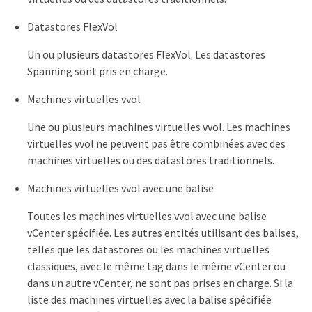
Datastores FlexVol
Un ou plusieurs datastores FlexVol. Les datastores
Spanning sont pris en charge.
Machines virtuelles vvol
Une ou plusieurs machines virtuelles vvol. Les machines
virtuelles vvol ne peuvent pas être combinées avec des
machines virtuelles ou des datastores traditionnels.
Machines virtuelles vvol avec une balise
Toutes les machines virtuelles vvol avec une balise
vCenter spécifiée. Les autres entités utilisant des balises,
telles que les datastores ou les machines virtuelles
classiques, avec le même tag dans le même vCenter ou
dans un autre vCenter, ne sont pas prises en charge. Si la
liste des machines virtuelles avec la balise spécifiée