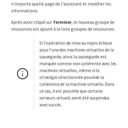
n'importe quelle page de l'assistant et modifier les
informations.
Après avoir cliqué sur
Terminer
, le nouveau groupe de
ressources est ajouté à la liste groupes de ressources.
Si l'opération de mise au repos échoue
pour l'une des machines virtuelles de la
sauvegarde, alors la sauvegarde est
marquée comme non cohérente avec les
machines virtuelles, même si la
stratégie sélectionnée possède la
cohérence de la machine virtuelle. Dans
ce cas, il est possible que certains
serveurs virtuels aient été suspendus
avec succès.