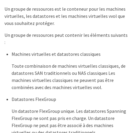
Un groupe de ressources est le conteneur pour les machines
virtuelles, les datastores et les machines virtuelles vvol que
vous souhaitez protéger.
Un groupe de ressources peut contenir les éléments suivants
:
Machines virtuelles et datastores classiques
Toute combinaison de machines virtuelles classiques, de
datastores SAN traditionnels ou NAS classiques Les
machines virtuelles classiques ne peuvent pas être
combinées avec des machines virtuelles vvol.
Datastores FlexGroup
Un datastore FlexGroup unique. Les datastores Spanning
FlexGroup ne sont pas pris en charge. Un datastore
FlexGroup ne peut pas être associé à des machines
virtuelles ou des datastores traditionnels.