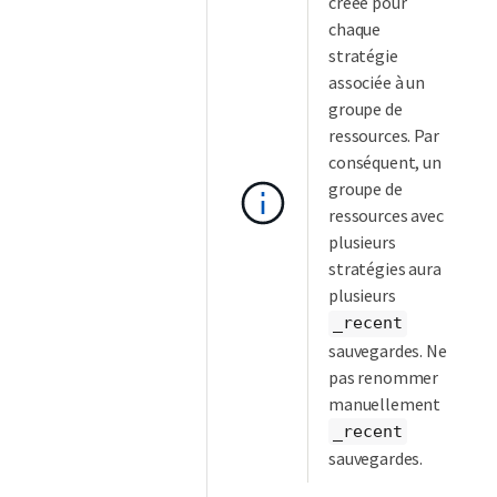
créée pour
chaque
stratégie
associée à un
groupe de
ressources. Par
conséquent, un
groupe de
ressources avec
plusieurs
stratégies aura
plusieurs
_recent
sauvegardes. Ne
pas renommer
manuellement
_recent
sauvegardes.