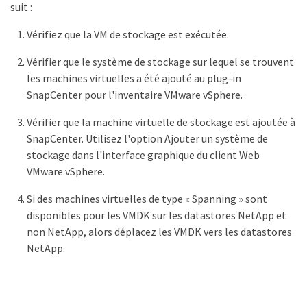
suit :
Vérifiez que la VM de stockage est exécutée.
Vérifier que le système de stockage sur lequel se trouvent
les machines virtuelles a été ajouté au plug-in
SnapCenter pour l'inventaire VMware vSphere.
Vérifier que la machine virtuelle de stockage est ajoutée à
SnapCenter. Utilisez l'option Ajouter un système de
stockage dans l'interface graphique du client Web
VMware vSphere.
Si des machines virtuelles de type « Spanning » sont
disponibles pour les VMDK sur les datastores NetApp et
non NetApp, alors déplacez les VMDK vers les datastores
NetApp.