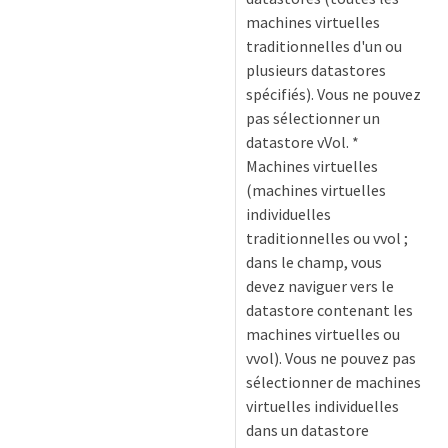
machines virtuelles
traditionnelles d'un ou
plusieurs datastores
spécifiés). Vous ne pouvez
pas sélectionner un
datastore vVol. *
Machines virtuelles
(machines virtuelles
individuelles
traditionnelles ou vvol ;
dans le champ, vous
devez naviguer vers le
datastore contenant les
machines virtuelles ou
vvol). Vous ne pouvez pas
sélectionner de machines
virtuelles individuelles
dans un datastore