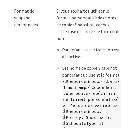
Format de
Si vous souhaitez utiliser le
snapshot
format personnalisé des noms
personnalisé
de copies Snapshot, cochez
cette case et entrez le format du
nom.
Par défaut, cette fonction est
désactivée.
Les noms de copie Snapshot
par défaut utilisent le format
<ResourceGroup>_<Date-
TimeStamp>`Cependant,
vous pouvez spécifier
un format personnalisé
à l'aide des variables
$ResourceGroup,
$Policy, $hostname,
$ScheduleType et