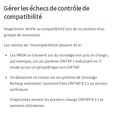
Gérer les échecs de contrôle de
compatibilité
SnapCenter vérifie la compatibilité lors de la création d'un
groupe de ressources.
Les raisons de l'incompatibilité peuvent être :
Les VMDK se trouvent sur du stockage non pris en charge ;
par exemple, sur un système ONTAP s'exécutant en 7-
mode ou sur un périphérique non ONTAP.
Un datastore se trouve sur un système de stockage
NetApp exécutant clustered Data ONTAP 8.2.1 ou version
antérieure.
SnapCenter version 4.x prend en charge ONTAP 8.3.1 et
versions ultérieures.