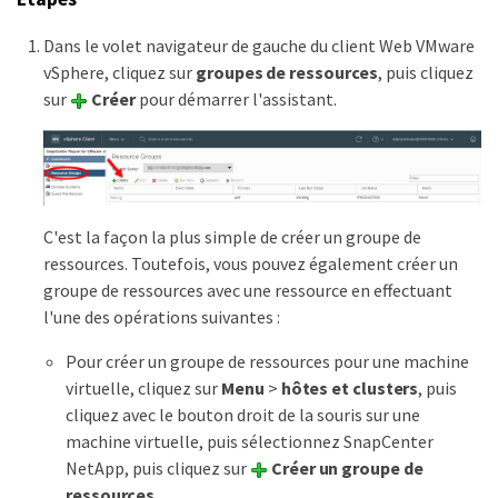
Dans le volet navigateur de gauche du client Web VMware
vSphere, cliquez sur
groupes de ressources
, puis cliquez
sur
Créer
pour démarrer l'assistant.
C'est la façon la plus simple de créer un groupe de
ressources. Toutefois, vous pouvez également créer un
groupe de ressources avec une ressource en effectuant
l'une des opérations suivantes :
Pour créer un groupe de ressources pour une machine
virtuelle, cliquez sur
Menu
>
hôtes et clusters
, puis
cliquez avec le bouton droit de la souris sur une
machine virtuelle, puis sélectionnez SnapCenter
NetApp, puis cliquez sur
Créer un groupe de
ressources
.