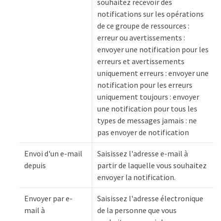
souhaitez recevoir des
notifications sur les opérations
de ce groupe de ressources :
erreur ou avertissements :
envoyer une notification pour les
erreurs et avertissements
uniquement erreurs : envoyer une
notification pour les erreurs
uniquement toujours : envoyer
une notification pour tous les
types de messages jamais : ne
pas envoyer de notification
Envoi d'un e-mail
Saisissez l'adresse e-mail à
depuis
partir de laquelle vous souhaitez
envoyer la notification.
Envoyer par e-
Saisissez l'adresse électronique
mail à
de la personne que vous