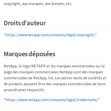
copyright, aux marques, aux brevets, etc.
Droits d'auteur
"https://www.netapp.com/company/legal/copyright/"
Marques déposées
NetApp, le logo NETAPP et les marques mentionnées sur la
page des marques commerciales NetApp sont des marques
commerciales de NetApp, Inc. Les autres noms de sociétés et
de produits peuvent être des marques commerciales de leurs
propriétaires respectifs.
"https://www.netapp.com/company/legal/trademarks/"