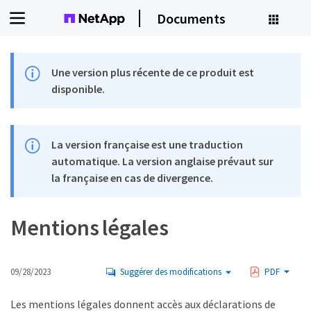
Documents
Une version plus récente de ce produit est
disponible.
La version française est une traduction
automatique. La version anglaise prévaut sur
la française en cas de divergence.
Mentions légales
09/28/2023
Suggérer des modifications
PDF
Les mentions légales donnent accès aux déclarations de