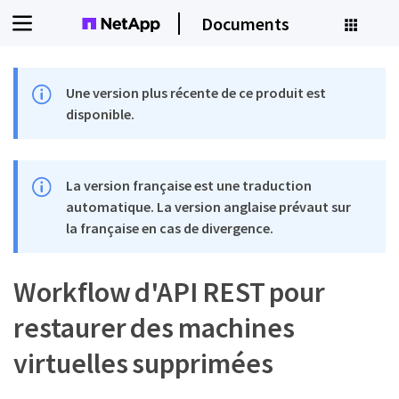
Documents
Une version plus récente de ce produit est
disponible.
La version française est une traduction
automatique. La version anglaise prévaut sur
la française en cas de divergence.
Workflow d'API REST pour
restaurer des machines
virtuelles supprimées