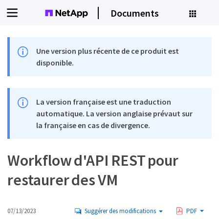
Documents
Une version plus récente de ce produit est
disponible.
La version française est une traduction
automatique. La version anglaise prévaut sur
la française en cas de divergence.
Workflow d'API REST pour
restaurer des VM
07/13/2023
Suggérer des modifications
PDF