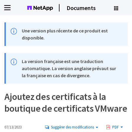
Documents
Une version plus récente de ce produit est
disponible.
La version française est une traduction
automatique. La version anglaise prévaut sur
la française en cas de divergence.
Ajoutez des certificats à la
boutique de certificats VMware
07/13/2023
Suggérer des modifications
PDF