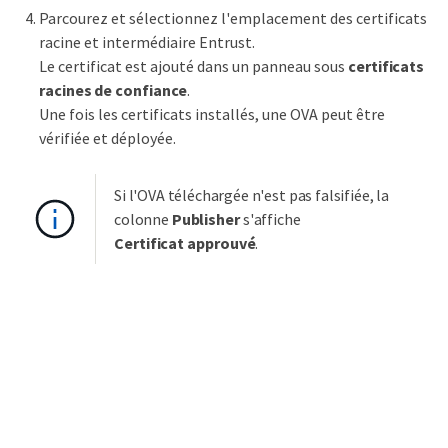
Parcourez et sélectionnez l'emplacement des certificats
racine et intermédiaire Entrust.
Le certificat est ajouté dans un panneau sous
certificats
racines de confiance
.
Une fois les certificats installés, une OVA peut être
vérifiée et déployée.
Si l'OVA téléchargée n'est pas falsifiée, la
colonne
Publisher
s'affiche
Certificat approuvé
.