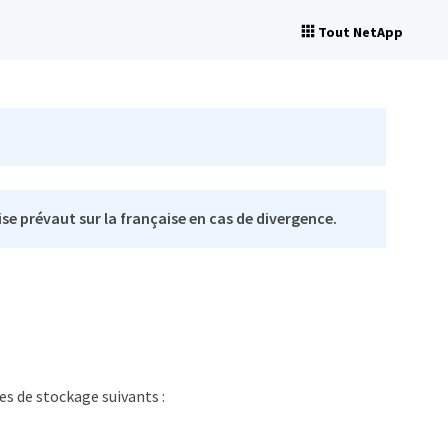
Tout NetApp
se prévaut sur la française en cas de divergence.
es de stockage suivants :