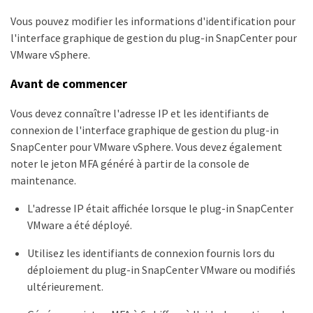
Vous pouvez modifier les informations d'identification pour
l'interface graphique de gestion du plug-in SnapCenter pour
VMware vSphere.
Avant de commencer
Vous devez connaître l'adresse IP et les identifiants de
connexion de l'interface graphique de gestion du plug-in
SnapCenter pour VMware vSphere. Vous devez également
noter le jeton MFA généré à partir de la console de
maintenance.
L'adresse IP était affichée lorsque le plug-in SnapCenter
VMware a été déployé.
Utilisez les identifiants de connexion fournis lors du
déploiement du plug-in SnapCenter VMware ou modifiés
ultérieurement.