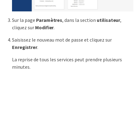
Sur la page
Paramètres
, dans la section
utilisateur
,
cliquez sur
Modifier
.
Saisissez le nouveau mot de passe et cliquez sur
Enregistrer
.
La reprise de tous les services peut prendre plusieurs
minutes.