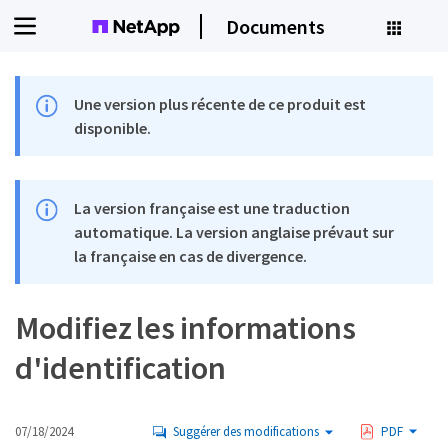
Documents
Une version plus récente de ce produit est
disponible.
La version française est une traduction
automatique. La version anglaise prévaut sur
la française en cas de divergence.
Modifiez les informations
d'identification
07/18/2024
Suggérer des modifications
PDF