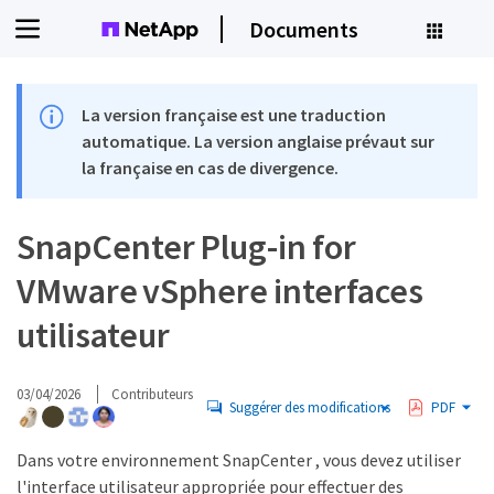
Documents
La version française est une traduction
automatique. La version anglaise prévaut sur
la française en cas de divergence.
SnapCenter Plug-in for
VMware vSphere interfaces
utilisateur
03/04/2026
Contributeurs
Suggérer des modifications
PDF
Dans votre environnement SnapCenter , vous devez utiliser
l'interface utilisateur appropriée pour effectuer des