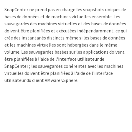
SnapCenter ne prend pas en charge les snapshots uniques de
bases de données et de machines virtuelles ensemble. Les
sauvegardes des machines virtuelles et des bases de données
doivent être planifiées et exécutées indépendamment, ce qui
crée des instantanés distincts même si les bases de données
et les machines virtuelles sont hébergées dans le même
volume. Les sauvegardes basées sur les applications doivent
être planifiées à l'aide de l'interface utilisateur de
SnapCenter ; les sauvegardes cohérentes avec les machines
virtuelles doivent être planifiées à l'aide de l'interface
utilisateur du client VMware vSphere.