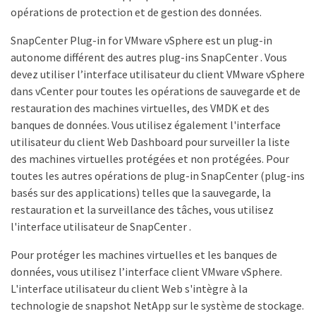
opérations de protection et de gestion des données.
SnapCenter Plug-in for VMware vSphere est un plug-in
autonome différent des autres plug-ins SnapCenter . Vous
devez utiliser l’interface utilisateur du client VMware vSphere
dans vCenter pour toutes les opérations de sauvegarde et de
restauration des machines virtuelles, des VMDK et des
banques de données. Vous utilisez également l'interface
utilisateur du client Web Dashboard pour surveiller la liste
des machines virtuelles protégées et non protégées. Pour
toutes les autres opérations de plug-in SnapCenter (plug-ins
basés sur des applications) telles que la sauvegarde, la
restauration et la surveillance des tâches, vous utilisez
l'interface utilisateur de SnapCenter .
Pour protéger les machines virtuelles et les banques de
données, vous utilisez l’interface client VMware vSphere.
L'interface utilisateur du client Web s'intègre à la
technologie de snapshot NetApp sur le système de stockage.