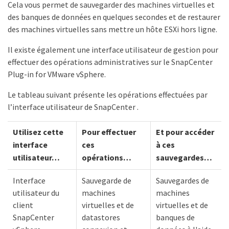
Cela vous permet de sauvegarder des machines virtuelles et
des banques de données en quelques secondes et de restaurer
des machines virtuelles sans mettre un hôte ESXi hors ligne.
Il existe également une interface utilisateur de gestion pour
effectuer des opérations administratives sur le SnapCenter
Plug-in for VMware vSphere.
Le tableau suivant présente les opérations effectuées par
l’interface utilisateur de SnapCenter .
Utilisez cette
Pour effectuer
Et pour accéder
interface
ces
à ces
utilisateur…
opérations…​
sauvegardes…​
Interface
Sauvegarde de
Sauvegardes de
utilisateur du
machines
machines
client
virtuelles et de
virtuelles et de
SnapCenter
datastores
banques de