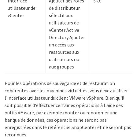
Interface
Ajouter des rôles
S.O.
utilisateur de
de distributeur
vCenter
sélectif aux
utilisateurs de
vCenter Active
Directory Ajouter
un accès aux
ressources aux
utilisateurs ou
aux groupes
Pour les opérations de sauvegarde et de restauration
cohérentes avec les machines virtuelles, vous devez utiliser
l'interface utilisateur du client VMware vSphere. Bien qu'il
soit possible d'effectuer certaines opérations à l'aide des
outils VMware, par exemple monter ou renommer une
banque de données, ces opérations ne seront pas
enregistrées dans le référentiel SnapCenter et ne seront pas
reconnues.