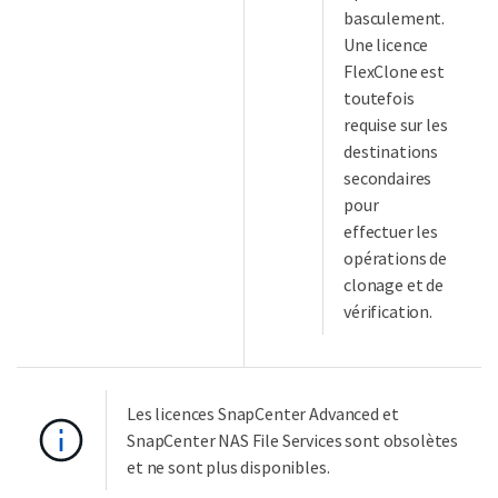
basculement.
Une licence
FlexClone est
toutefois
requise sur les
destinations
secondaires
pour
effectuer les
opérations de
clonage et de
vérification.
Les licences SnapCenter Advanced et
SnapCenter NAS File Services sont obsolètes
et ne sont plus disponibles.