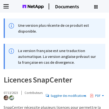
Documents
Une version plus récente de ce produit est
disponible.
La version française est une traduction
automatique. La version anglaise prévaut sur
la française en cas de divergence.
Licences SnapCenter
07/13/2023
Contributeurs
Suggérer des modifications
PDF
SnapCenter nécessite plusieurs licences pour permettre la