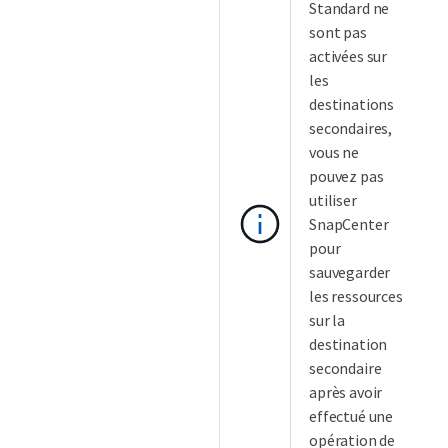
Standard ne
sont pas
activées sur
les
destinations
secondaires,
vous ne
pouvez pas
utiliser
SnapCenter
pour
sauvegarder
les ressources
sur la
destination
secondaire
après avoir
effectué une
opération de