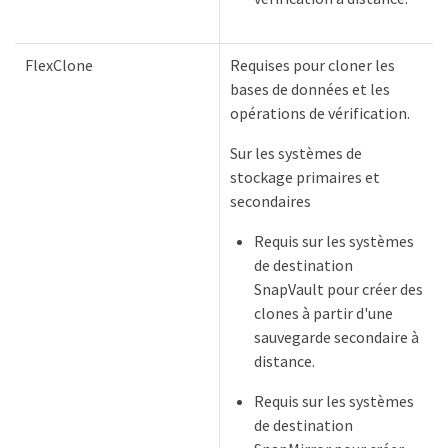
FlexClone
Requises pour cloner les
bases de données et les
opérations de vérification.
Sur les systèmes de
stockage primaires et
secondaires
Requis sur les systèmes
de destination
SnapVault pour créer des
clones à partir d'une
sauvegarde secondaire à
distance.
Requis sur les systèmes
de destination