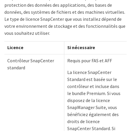
protection des données des applications, des bases de
données, des systèmes de fichiers et des machines virtuelles.
Le type de licence SnapCenter que vous installez dépend de
votre environnement de stockage et des fonctionnalités que
vous souhaitez utiliser.
Licence
Si nécessaire
Contrôleur SnapCenter
Requis pour FAS et AFF
standard
La licence SnapCenter
Standard est basée sur le
contrôleur et incluse dans
le bundle Premium. Si vous
disposez de la licence
SnapManager Suite, vous
bénéficiez également des
droits de licence
SnapCenter Standard. Si