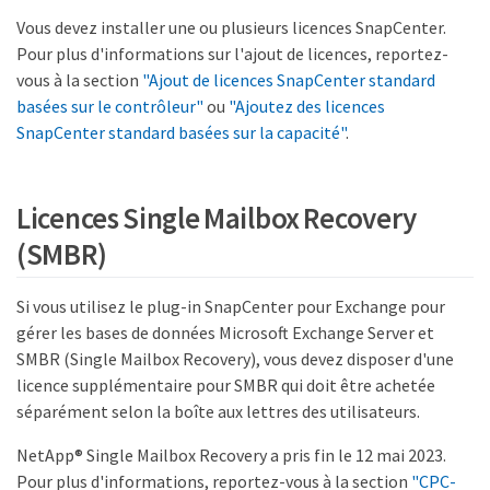
Vous devez installer une ou plusieurs licences SnapCenter.
Pour plus d'informations sur l'ajout de licences, reportez-
vous à la section
"Ajout de licences SnapCenter standard
basées sur le contrôleur"
ou
"Ajoutez des licences
SnapCenter standard basées sur la capacité"
.
Licences Single Mailbox Recovery
(SMBR)
Si vous utilisez le plug-in SnapCenter pour Exchange pour
gérer les bases de données Microsoft Exchange Server et
SMBR (Single Mailbox Recovery), vous devez disposer d'une
licence supplémentaire pour SMBR qui doit être achetée
séparément selon la boîte aux lettres des utilisateurs.
NetApp® Single Mailbox Recovery a pris fin le 12 mai 2023.
Pour plus d'informations, reportez-vous à la section
"CPC-