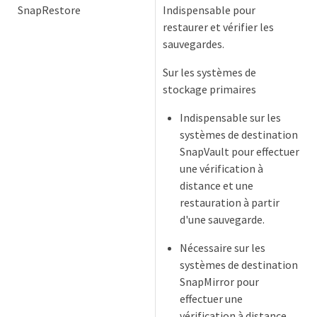
SnapRestore
Indispensable pour
restaurer et vérifier les
sauvegardes.
Sur les systèmes de
stockage primaires
Indispensable sur les
systèmes de destination
SnapVault pour effectuer
une vérification à
distance et une
restauration à partir
d'une sauvegarde.
Nécessaire sur les
systèmes de destination
SnapMirror pour
effectuer une
vérification à distance.