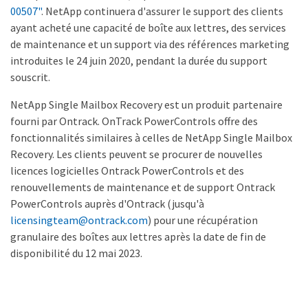
00507"
. NetApp continuera d'assurer le support des clients
ayant acheté une capacité de boîte aux lettres, des services
de maintenance et un support via des références marketing
introduites le 24 juin 2020, pendant la durée du support
souscrit.
NetApp Single Mailbox Recovery est un produit partenaire
fourni par Ontrack. OnTrack PowerControls offre des
fonctionnalités similaires à celles de NetApp Single Mailbox
Recovery. Les clients peuvent se procurer de nouvelles
licences logicielles Ontrack PowerControls et des
renouvellements de maintenance et de support Ontrack
PowerControls auprès d'Ontrack (jusqu'à
licensingteam@ontrack.com
) pour une récupération
granulaire des boîtes aux lettres après la date de fin de
disponibilité du 12 mai 2023.