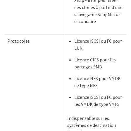
SnapMirror pour créer
des clones à partir d'une
sauvegarde SnapMirror
secondaire
Protocoles
Licence iSCSI ou FC pour
LUN
Licence CIFS pour les
partages SMB
Licence NFS pour VMDK
de type NFS
Licence iSCSI ou FC pour
les VMDK de type VMFS
Indispensable sur les
systèmes de destination