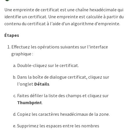
Une empreinte de certificat est une chaîne hexadécimale qui
identifie un certificat. Une empreinte est calculée à partir du
contenu du certificat à l'aide d'un algorithme d'empreinte.
Étapes
Effectuez les opérations suivantes sur l'interface
graphique :
Double-cliquez sur le certificat.
Dans la boîte de dialogue certificat, cliquez sur
l'onglet
Détails
.
Faites défiler la liste des champs et cliquez sur
Thumbprint
.
Copiez les caractères hexadécimaux de la zone.
Supprimez les espaces entre les nombres