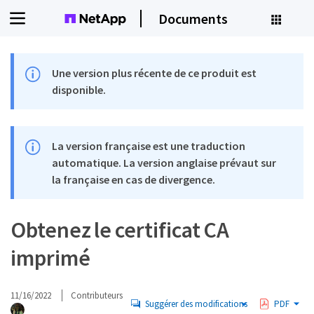
Documents
Une version plus récente de ce produit est
disponible.
La version française est une traduction
automatique. La version anglaise prévaut sur
la française en cas de divergence.
Obtenez le certificat CA
imprimé
11/16/2022
Contributeurs
Suggérer des modifications
PDF